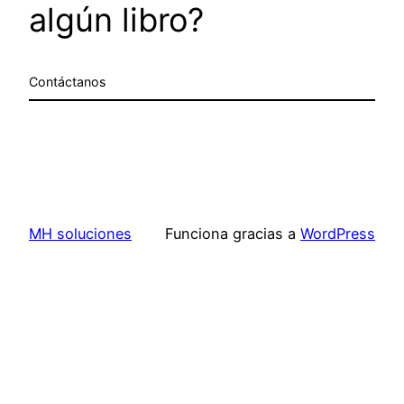
algún libro?
Contáctanos
MH soluciones
Funciona gracias a
WordPress